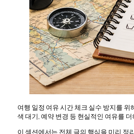
여행 일정 여유 시간 체크 실수 방지를 위
색 대기, 예약 변경 등 현실적인 여유를 
이 섹션에서는 전체 글의 핵심을 미리 정