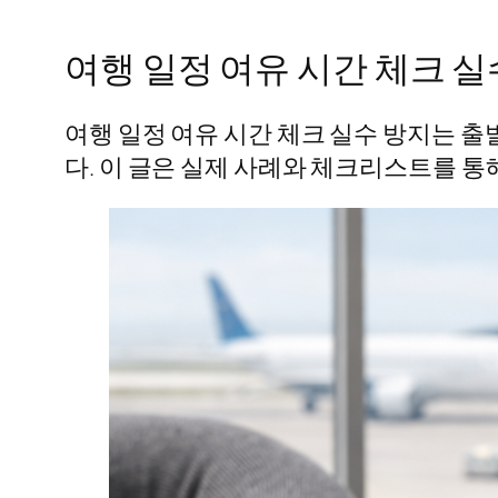
여행 일정 여유 시간 체크 실
여행 일정 여유 시간 체크 실수 방지는 출
다. 이 글은 실제 사례와 체크리스트를 통