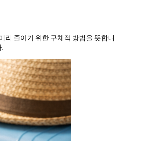
를 미리 줄이기 위한 구체적 방법을 뜻합니
.