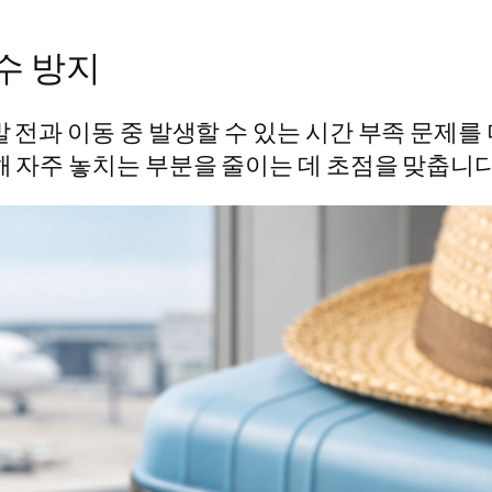
수 방지
발 전과 이동 중 발생할 수 있는 시간 부족 문제
해 자주 놓치는 부분을 줄이는 데 초점을 맞춥니다