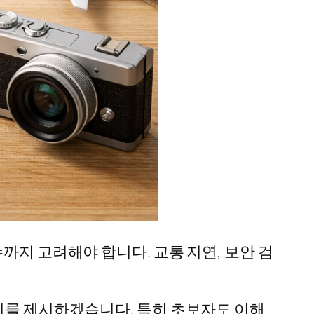
까지 고려해야 합니다. 교통 지연, 보안 검
예시를 제시하겠습니다. 특히 초보자도 이해