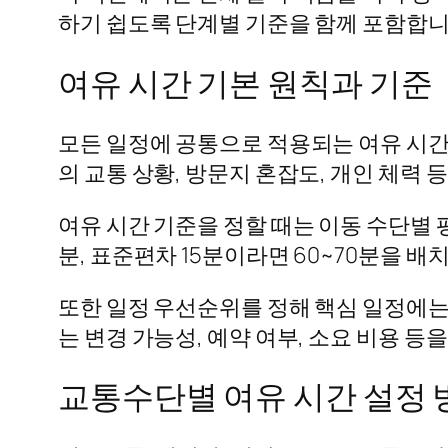
하기 쉽도록 단계별 기준을 함께 포함합니
여유 시간 기본 원칙과 기준
모든 일정에 공통으로 적용되는 여유 시간의
의 교통 상황, 방문지 혼잡도, 개인 체력 
여유 시간 기준을 정할 때는 이동 수단별 
분, 표준편차 15분이라면 60~70분을 배
또한 일정 우선순위를 정해 핵심 일정에는
는 변경 가능성, 예약 여부, 소요 비용 등
교통수단별 여유 시간 설정 