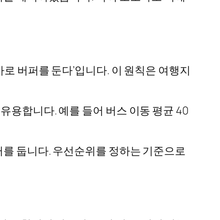
가로 버퍼를 둔다’입니다. 이 원칙은 여행지
용합니다. 예를 들어 버스 이동 평균 40
버퍼를 둡니다. 우선순위를 정하는 기준으로