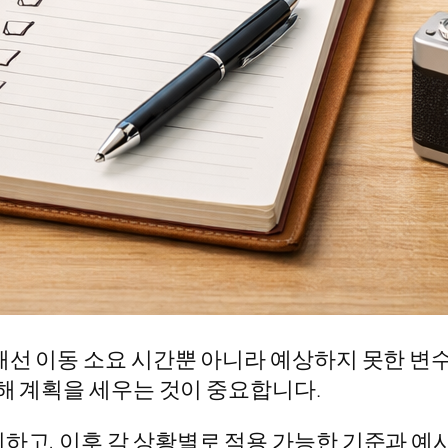
해선 이동 소요 시간뿐 아니라 예상하지 못한 변수
더해 계획을 세우는 것이 중요합니다.
리하고, 이후 각 상황별로 적용 가능한 기준과 