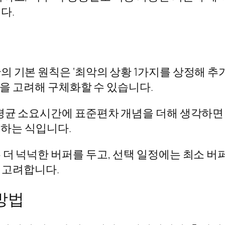
다.
 기본 원칙은 ‘최악의 상황 1가지를 상정해 추
등을 고려해 구체화할 수 있습니다.
평균 소요시간에 표준편차 개념을 더해 생각하면 유
치하는 식입니다.
 더 넉넉한 버퍼를 두고, 선택 일정에는 최소 
을 고려합니다.
방법