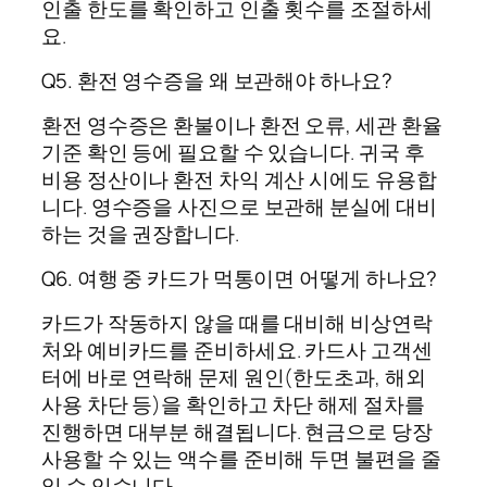
인출 한도를 확인하고 인출 횟수를 조절하세
요.
Q5. 환전 영수증을 왜 보관해야 하나요?
환전 영수증은 환불이나 환전 오류, 세관 환율
기준 확인 등에 필요할 수 있습니다. 귀국 후
비용 정산이나 환전 차익 계산 시에도 유용합
니다. 영수증을 사진으로 보관해 분실에 대비
하는 것을 권장합니다.
Q6. 여행 중 카드가 먹통이면 어떻게 하나요?
카드가 작동하지 않을 때를 대비해 비상연락
처와 예비카드를 준비하세요. 카드사 고객센
터에 바로 연락해 문제 원인(한도초과, 해외
사용 차단 등)을 확인하고 차단 해제 절차를
진행하면 대부분 해결됩니다. 현금으로 당장
사용할 수 있는 액수를 준비해 두면 불편을 줄
일 수 있습니다.