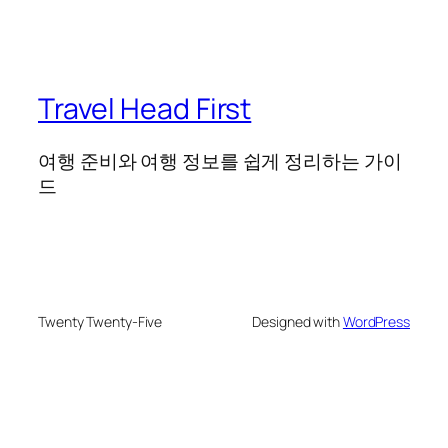
Travel Head First
여행 준비와 여행 정보를 쉽게 정리하는 가이
드
Twenty Twenty-Five
Designed with
WordPress