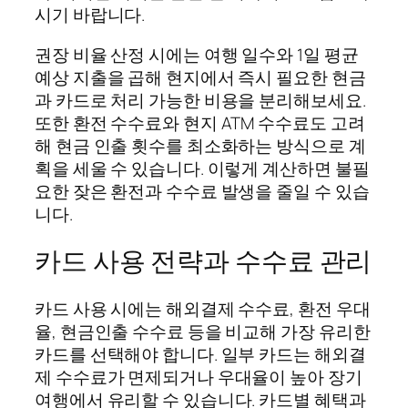
시기 바랍니다.
권장 비율 산정 시에는 여행 일수와 1일 평균
예상 지출을 곱해 현지에서 즉시 필요한 현금
과 카드로 처리 가능한 비용을 분리해보세요.
또한 환전 수수료와 현지 ATM 수수료도 고려
해 현금 인출 횟수를 최소화하는 방식으로 계
획을 세울 수 있습니다. 이렇게 계산하면 불필
요한 잦은 환전과 수수료 발생을 줄일 수 있습
니다.
카드 사용 전략과 수수료 관리
카드 사용 시에는 해외결제 수수료, 환전 우대
율, 현금인출 수수료 등을 비교해 가장 유리한
카드를 선택해야 합니다. 일부 카드는 해외결
제 수수료가 면제되거나 우대율이 높아 장기
여행에서 유리할 수 있습니다. 카드별 혜택과