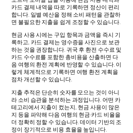
카드 결제 내역을 따로 기록하면 정산이 편리
합니다. 일별 예산을 정해 소비 패턴을 관찰하
면 불필요한 지출을 쉽게 조정할 수 있습니다.
현금 사용 시에는 구입 항목과 금액을 즉시 기
록하고, 카드 결제는 영수증을 사진으로 보관
하는 것을 권장합니다. 귀국 후 환전 수수료 및
카드 수수료를 포함한 총비용을 산출하면 다
음 여행의 환전 계획에 반영할 수 있습니다. 이
렇게 체계적으로 기록하면 여행 환전 계획을
점차 개선할 수 있습니다.
지출 추적은 단순히 숫자를 모으는 것이 아니
라 소비 습관을 분석하는 과정입니다. 어떤 카
테고리에서 지출이 컸는지, 현금 사용이 많은
지 등을 파악해 다음 여행의 현금·카드 비율을
더 정확히 정할 수 있습니다. 데이터 기반의 조
정이 장기적으로 비용 효율을 높입니다.