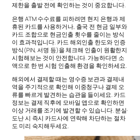
제한을 출발 전에 확인하는 것이 중요합니다.
은행 ATM 수수료를 피하려면 현지 은행과 제
휴된 카드를 사용하거나, 출국 전 현금 일부와
카드 조합으로 현금인출 횟수를 줄이는 방식
이 효과적입니다. 카드 해외인출 한도와 인증
방식(PIN, 서명 등)을 체크해 인출이 원활한지
시험해보는 것이 안전합니다. 가능하다면 소
액으로 한 번 시험 인출해 환경을 확인하세요.
해외에서 결제할 때는 영수증 보관과 결제내
역을 주기적으로 확인해 이중청구나 결제 오
류를 빠르게 발견하는 습관을 들이세요. 카드
정보는 결제 직후에 모바일 앱으로 확인하면
이상 거래를 조기에 발견할 수 있습니다. 분실·
도난 시 즉시 카드사에 연락해 차단하는 절차
도 미리 숙지해두세요.