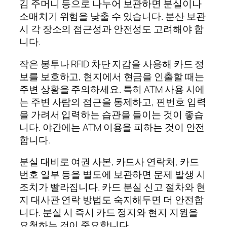
김 주머니 등으로 나누어 보관하면 분실이나
소매치기 위험을 낮출 수 있습니다. 분산 보관
시 각 장소의 접근성과 안전성도 고려해야 합
니다.
작은 봉투나 RFID 차단 지갑을 사용해 카드 정
보를 보호하고, 현지에서 현금을 인출할 때는
주변 상황을 주의하세요. 특히 ATM 사용 시에
는 주변 사람의 접근을 통제하고, 핀번호 입력
을 가려서 입력하는 습관을 들이는 것이 좋습
니다. 야간에는 ATM 이용을 피하는 것이 안전
합니다.
분실 대비로 여권 사본, 카드사 연락처, 카드
번호 일부 등을 별도에 보관하면 문제 발생 시
조치가 빨라집니다. 카드 분실 신고 절차와 현
지 대사관 연락 방법도 숙지해두면 더 안전합
니다. 분실 시 즉시 카드 정지와 현지 지원을
요청하는 것이 중요합니다.