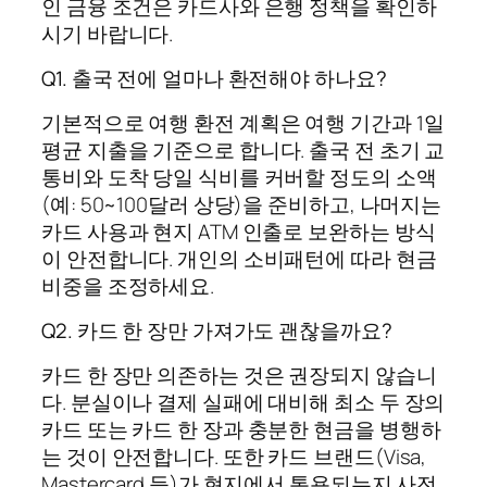
인 금융 조건은 카드사와 은행 정책을 확인하
시기 바랍니다.
Q1. 출국 전에 얼마나 환전해야 하나요?
기본적으로 여행 환전 계획은 여행 기간과 1일
평균 지출을 기준으로 합니다. 출국 전 초기 교
통비와 도착 당일 식비를 커버할 정도의 소액
(예: 50~100달러 상당)을 준비하고, 나머지는
카드 사용과 현지 ATM 인출로 보완하는 방식
이 안전합니다. 개인의 소비패턴에 따라 현금
비중을 조정하세요.
Q2. 카드 한 장만 가져가도 괜찮을까요?
카드 한 장만 의존하는 것은 권장되지 않습니
다. 분실이나 결제 실패에 대비해 최소 두 장의
카드 또는 카드 한 장과 충분한 현금을 병행하
는 것이 안전합니다. 또한 카드 브랜드(Visa,
Mastercard 등)가 현지에서 통용되는지 사전