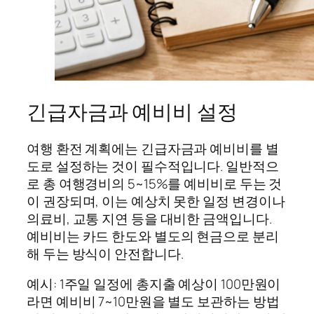
긴급자금과 예비비 설정
여행 환전 계획에는 긴급자금과 예비비를 별
도로 설정하는 것이 필수적입니다. 일반적으
로 총 여행경비의 5~15%를 예비비로 두는 것
이 권장되며, 이는 예상치 못한 일정 변경이나
의료비, 교통 지연 등을 대비한 금액입니다.
예비비는 카드 한도와 별도의 현금으로 분리
해 두는 방식이 안전합니다.
예시: 1주일 일정에 총지출 예상이 100만원이
라면 예비비 7~10만원을 별도 보관하는 방법