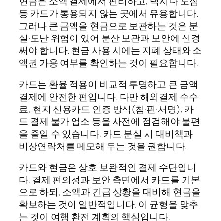
현금은 소액 결제에서 편리하고, 택시나 노점
등 카드가 통용되지 않는 곳에서 유용합니다.
그러나 큰 금액을 현금으로 보관하는 것은 분
실·도난 위험이 있어 분산 보관과 보안에 신경
써야 합니다. 현금 사용 시에는 지폐 상태와 소
액권 가용 여부를 확인하는 것이 필요합니다.
카드는 환율 적용이 비교적 투명하고 큰 금액
결제에 안전한 편입니다. 다만 해외결제 수수
료, 현지 신용카드 인증 방식(칩·핀·서명), 카
드 결제 불가 업소 등을 사전에 점검해야 불편
을 줄일 수 있습니다. 카드 분실 시 대비책과
비상연락처를 메모해 두는 것을 권합니다.
카드와 현금은 상호 보완적인 결제 수단입니
다. 결제 편의성과 보안 측면에서 카드를 기본
으로 하되, 소액과 긴급 상황을 대비해 현금을
확보하는 것이 일반적입니다. 이 균형을 맞추
는 것이 여행 환전 계획의 핵심입니다.