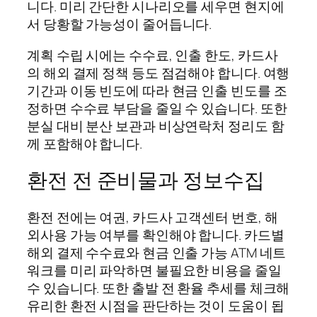
니다. 미리 간단한 시나리오를 세우면 현지에
서 당황할 가능성이 줄어듭니다.
계획 수립 시에는 수수료, 인출 한도, 카드사
의 해외 결제 정책 등도 점검해야 합니다. 여행
기간과 이동 빈도에 따라 현금 인출 빈도를 조
정하면 수수료 부담을 줄일 수 있습니다. 또한
분실 대비 분산 보관과 비상연락처 정리도 함
께 포함해야 합니다.
환전 전 준비물과 정보수집
환전 전에는 여권, 카드사 고객센터 번호, 해
외사용 가능 여부를 확인해야 합니다. 카드별
해외 결제 수수료와 현금 인출 가능 ATM 네트
워크를 미리 파악하면 불필요한 비용을 줄일
수 있습니다. 또한 출발 전 환율 추세를 체크해
유리한 환전 시점을 판단하는 것이 도움이 됩