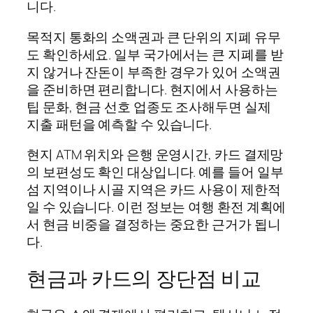
니다.
목적지 통화의 소액권과 큰 단위의 지폐 유무
도 확인하세요. 일부 국가에서는 큰 지폐를 받
지 않거나 잔돈이 부족한 경우가 있어 소액권
을 준비하면 편리합니다. 현지에서 사용하는
팁 문화, 현금 선호 업종도 조사해두면 실제
지출 패턴을 예측할 수 있습니다.
현지 ATM 위치와 은행 운영시간, 카드 결제망
의 보편성도 확인 대상입니다. 예를 들어 일부
섬 지역이나 시골 지역은 카드 사용이 제한적
일 수 있습니다. 이런 정보는 여행 환전 계획에
서 현금 비중을 결정하는 중요한 근거가 됩니
다.
현금과 카드의 장단점 비교