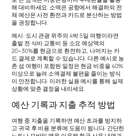
해 대비하세요. 소액은 공항에서 해결하되 전
체 예산은 사전 환전과 카드로 분산하는 방법
을 권장합니다.
예시: 도시 관광 위주의 4박 5일 여행이라면
출발 전 식비·교통비 등 소요 예상액의
20~30%를 현금으로 환전하고, 나머지는 카
드 결제로 계획할 수 있습니다. 다른 예시로 농
촌·섬 여행이 포함된 일정은 현금 비중을 40%
이상으로 늘려 소액결제 불편을 줄이는 방식
이 안전합니다. 이러한 실용 예시를 통해 실제
상황에 맞춘 결정을 내리세요.
예산 기록과 지출 추적 방법
여행 중 지출을 기록하면 예산 초과를 방지하
고 귀국 후 비용 분류에 도움이 됩니다. 간단한
노트나 모바일 앱을 이용해 현금 사용 내역과