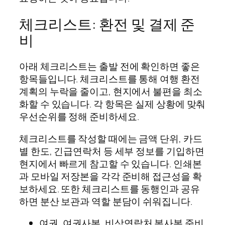
체크리스트: 환전 및 결제 준
비
아래 체크리스트는 출발 전에 확인하면 좋은
항목들입니다. 체크리스트를 통해 여행 환전
계획의 누락을 줄이고, 현지에서 불편을 최소
화할 수 있습니다. 각 항목은 실제 상황에 맞춰
우선순위를 정해 준비하세요.
체크리스트를 작성할 때에는 금액 단위, 카드
별 한도, 긴급연락처 등 세부 정보를 기입하면
현지에서 빠르게 참고할 수 있습니다. 인쇄본
과 모바일 저장본을 각각 준비해 접근성을 확
보하세요. 또한 체크리스트를 동행인과 공유
하면 분산 보관과 역할 분담이 쉬워집니다.
여권, 여권사본, 비상연락처 복사본 준비