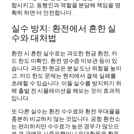
함시키고, 동행인과 역할을 분담해 책임을 명
확히 하면 더 안전합니다.
실수 방지: 환전에서 흔한 실
수와 대처법
환전 시 흔한 실수로는 과도한 현금 환전, 카
드 한도 미확인, 환전 영수증 미보관 등이 있
습니다. 과도한 현금은 분실·도난 위험을 높이
고, 카드 한도 문제는 현지에서 결제 실패를
초래할 수 있습니다. 이들 실수를 방지하기 위
해 출발 전 시뮬레이션을 해보는 것이 효과적
입니다.
또 다른 실수는 환전 수수료와 환전 우대율을
충분히 비교하지 않는 것입니다. 공항 환전소
는 편리하지만 수수료가 높은 경우가 많으므
로 큰 금액은 시중은행이나 우대환율을 활용