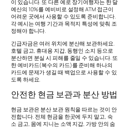
이 있습니다. 또 다른 예로 장기여행자는 한 달
예산의 10%를 예비비로 설정해 ATM 접근이
어려운 곳에서 사용할 수 있도록 준비합니다.
각 예시는 여행 기간과 목적지 특성에 맞춰 조
정해야 합니다.
긴급자금은 여러 위치에 분산해 보관하세요.
호텔 금고, 휴대용 지갑, 동행인 소지 등으로
분산하면 분실 시 피해를 줄일 수 있습니다. 또
한 예비카드(복수의 카드)를 준비해 하나의
카드에 문제가 생길 때 백업으로 사용할 수 있
도록 하세요.
안전한 현금 보관과 분산 방법
현금 보관은 분산 보관 원칙을 따르는 것이 안
전합니다. 전체 현금을 한곳에 두지 말고, 숙
소 금고, 몸에 지니는 소액 지갑, 가방 안의 숨