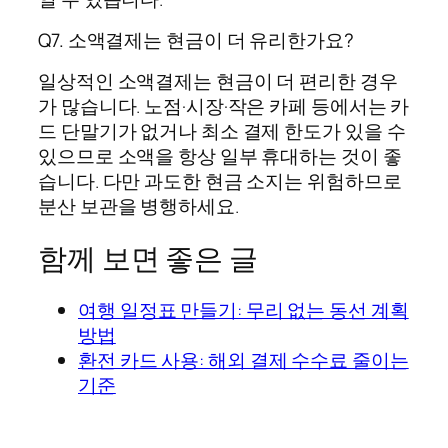
Q7. 소액결제는 현금이 더 유리한가요?
일상적인 소액결제는 현금이 더 편리한 경우
가 많습니다. 노점·시장·작은 카페 등에서는 카
드 단말기가 없거나 최소 결제 한도가 있을 수
있으므로 소액을 항상 일부 휴대하는 것이 좋
습니다. 다만 과도한 현금 소지는 위험하므로
분산 보관을 병행하세요.
함께 보면 좋은 글
여행 일정표 만들기: 무리 없는 동선 계획
방법
환전 카드 사용: 해외 결제 수수료 줄이는
기준