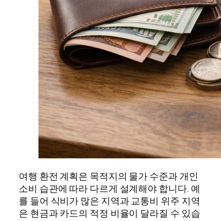
여행 환전 계획은 목적지의 물가 수준과 개인
소비 습관에 따라 다르게 설계해야 합니다. 예
를 들어 식비가 많은 지역과 교통비 위주 지역
은 현금과 카드의 적정 비율이 달라질 수 있습