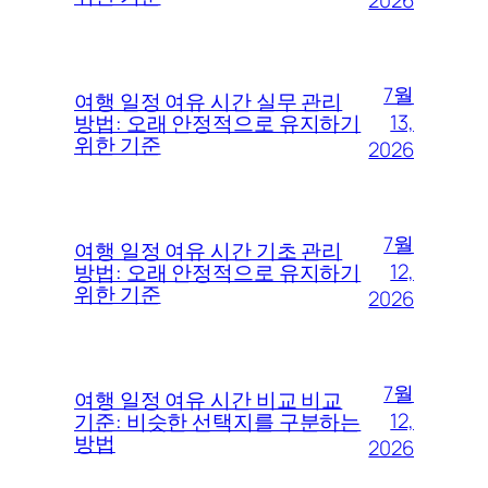
2026
7월
여행 일정 여유 시간 실무 관리
13,
방법: 오래 안정적으로 유지하기
위한 기준
2026
7월
여행 일정 여유 시간 기초 관리
12,
방법: 오래 안정적으로 유지하기
위한 기준
2026
7월
여행 일정 여유 시간 비교 비교
12,
기준: 비슷한 선택지를 구분하는
방법
2026