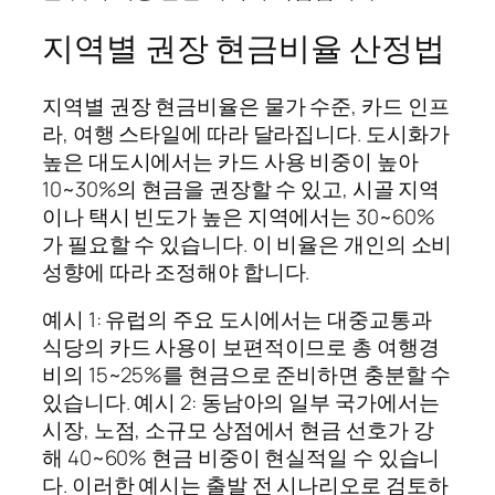
지역별 권장 현금비율 산정법
지역별 권장 현금비율은 물가 수준, 카드 인프
라, 여행 스타일에 따라 달라집니다. 도시화가
높은 대도시에서는 카드 사용 비중이 높아
10~30%의 현금을 권장할 수 있고, 시골 지역
이나 택시 빈도가 높은 지역에서는 30~60%
가 필요할 수 있습니다. 이 비율은 개인의 소비
성향에 따라 조정해야 합니다.
예시 1: 유럽의 주요 도시에서는 대중교통과
식당의 카드 사용이 보편적이므로 총 여행경
비의 15~25%를 현금으로 준비하면 충분할 수
있습니다. 예시 2: 동남아의 일부 국가에서는
시장, 노점, 소규모 상점에서 현금 선호가 강
해 40~60% 현금 비중이 현실적일 수 있습니
다. 이러한 예시는 출발 전 시나리오로 검토하