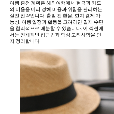
여행 환전 계획은 해외여행에서 현금과 카드
의 비율을 미리 정해 비용과 위험을 관리하는
실전 전략입니다. 출발 전 환율, 현지 결제 가
능성, 여행 일정과 활동을 고려하면 결제 수단
을 합리적으로 배분할 수 있습니다. 이 섹션에
서는 전체적인 접근법과 핵심 고려사항을 먼
저 정리합니다.