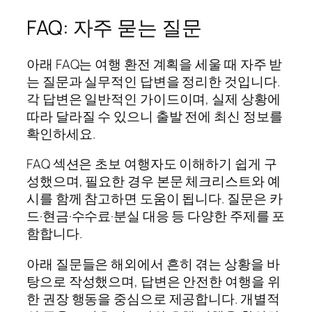
FAQ: 자주 묻는 질문
아래 FAQ는 여행 환전 계획을 세울 때 자주 받
는 질문과 실무적인 답변을 정리한 것입니다.
각 답변은 일반적인 가이드이며, 실제 상황에
따라 달라질 수 있으니 출발 전에 최신 정보를
확인하세요.
FAQ 섹션은 초보 여행자도 이해하기 쉽게 구
성했으며, 필요한 경우 본문 체크리스트와 예
시를 함께 참고하면 도움이 됩니다. 질문은 카
드·현금·수수료·분실 대응 등 다양한 주제를 포
함합니다.
아래 질문들은 해외에서 흔히 겪는 상황을 바
탕으로 작성했으며, 답변은 안전한 여행을 위
한 권장 행동을 중심으로 제공합니다. 개별적