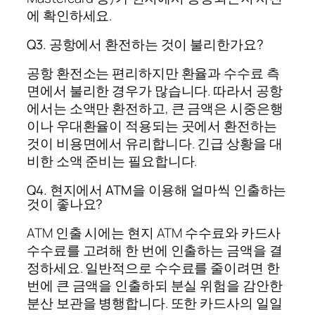
에 확인하세요.
Q3. 공항에서 환전하는 것이 불리한가요?
공항 환전소는 편리하지만 환율과 수수료 측
면에서 불리한 경우가 많습니다. 따라서 공항
에서는 소액만 환전하고, 큰 금액은 시중은행
이나 우대환율이 적용되는 곳에서 환전하는
것이 비용면에서 유리합니다. 긴급 상황을 대
비한 소액 준비는 필요합니다.
Q4. 현지에서 ATM을 이용해 얼마씩 인출하는
것이 좋나요?
ATM 인출 시에는 현지 ATM 수수료와 카드사
수수료를 고려해 한 번에 인출하는 금액을 결
정하세요. 일반적으로 수수료를 줄이려면 한
번에 큰 금액을 인출하되 분실 위험을 감안한
분산 보관을 병행합니다. 또한 카드사의 일일